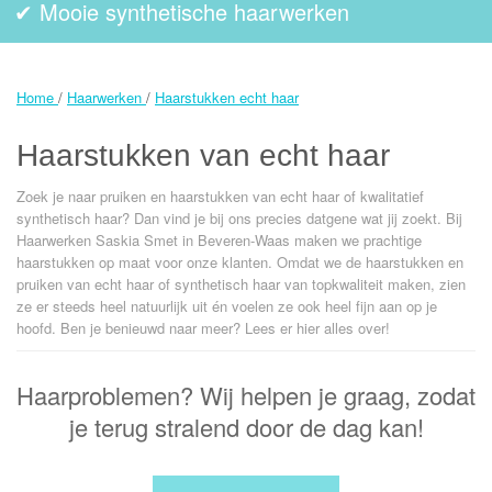
✔
Mooie synthetische haarwerken
Home
Haarwerken
Haarstukken echt haar
Haarstukken van echt haar
Zoek je naar pruiken en haarstukken van echt haar of kwalitatief
synthetisch haar? Dan vind je bij ons precies datgene wat jij zoekt. Bij
Haarwerken Saskia Smet in Beveren-Waas maken we prachtige
haarstukken op maat voor onze klanten. Omdat we de haarstukken en
pruiken van echt haar of synthetisch haar van topkwaliteit maken, zien
ze er steeds heel natuurlijk uit én voelen ze ook heel fijn aan op je
hoofd. Ben je benieuwd naar meer? Lees er hier alles over!
Haarproblemen? Wij helpen je graag, zodat
je terug stralend door de dag kan!